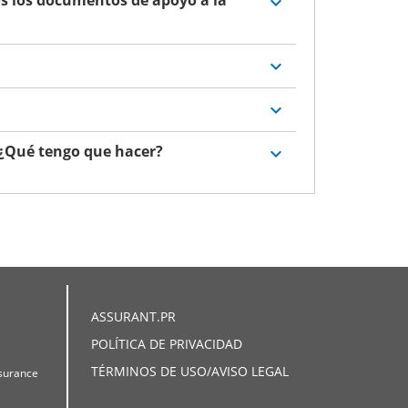
 ¿Qué tengo que hacer?
ASSURANT.PR
POLÍTICA DE PRIVACIDAD
TÉRMINOS DE USO/AVISO LEGAL
nsurance