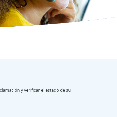
amación y verificar el estado de su