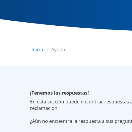
Inicio
Ayuda
¡Tenemos las respuestas!
En esta sección puede encontrar respuestas a
reclamación.
¿Aún no encuentra la respuesta a sus pregu