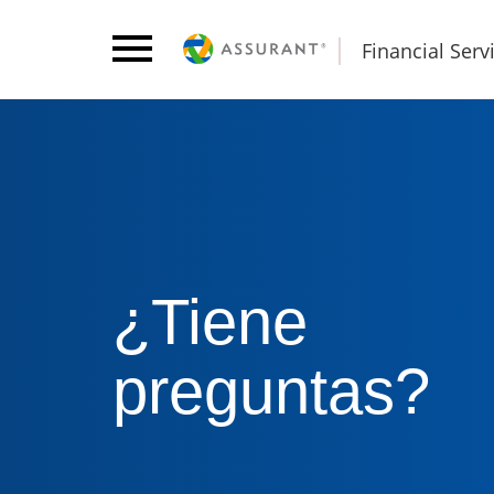
Financial Serv
¿Tiene
preguntas?