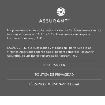
Los programas de protección son suscritos por Caribbean American Life
Assurance Company (CALAC) y/o Caribbean American Property
Insurance Company (CAPIC).
CALAC y CAPIC, sus subsidiarias y afiliadas en Puerto Rico e Islas
Vírgenes Americanas operan bajo el nombre comercial Assurant®.
Assurant® es una marca registrada de Assurant, Inc..
ASSURANT.PR
POLÍTICA DE PRIVACIDAD
TÉRMINOS DE USO/AVISO LEGAL