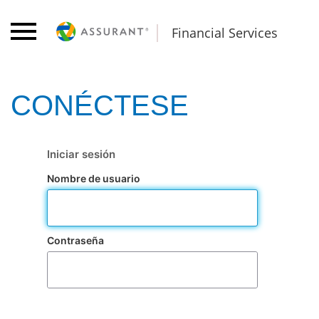
Financial Services
Iniciar sesión
Nombre de usuario
Contraseña