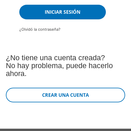
¿Olvidó la contraseña?
¿No tiene una cuenta creada?
No hay problema, puede hacerlo
ahora.
CREAR UNA CUENTA